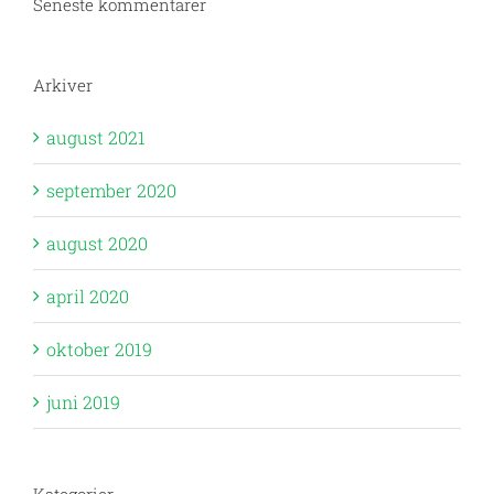
Seneste kommentarer
Arkiver
august 2021
september 2020
august 2020
april 2020
oktober 2019
juni 2019
Kategorier