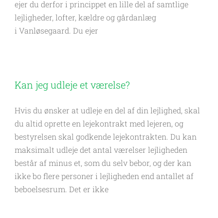
ejer du derfor i princippet en lille del af samtlige
lejligheder, lofter, kældre og gårdanlæg
i Vanløsegaard. Du ejer
Kan jeg udleje et værelse?
Hvis du ønsker at udleje en del af din lejlighed, skal
du altid oprette en lejekontrakt med lejeren, og
bestyrelsen skal godkende lejekontrakten. Du kan
maksimalt udleje det antal værelser lejligheden
består af minus et, som du selv bebor, og der kan
ikke bo flere personer i lejligheden end antallet af
beboelsesrum. Det er ikke