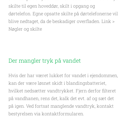
skilte til egen hoveddør, skilt i opgang og
dørtelefon. Egne opsatte skilte på dørtelefonerne vil
blive nedtaget, da de beskadiger overfladen. Link >
Nøgler og skilte
Der mangler tryk på vandet
Hvis der har været lukket for vandet i ejendommen,
kan der være løsnet skidt i blandingsbatteriet,
hvilket nedsætter vandtrykket. Fjern derfor filteret
på vandhanen, rens det, kalk det evt. af og sæt det
på igen. Ved fortsat manglende vandtryk, kontakt
bestyrelsen via kontaktformularen.