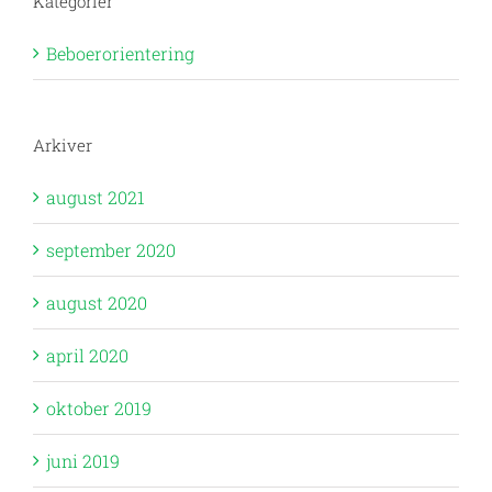
Kategorier
Beboerorientering
Arkiver
august 2021
september 2020
august 2020
april 2020
oktober 2019
juni 2019