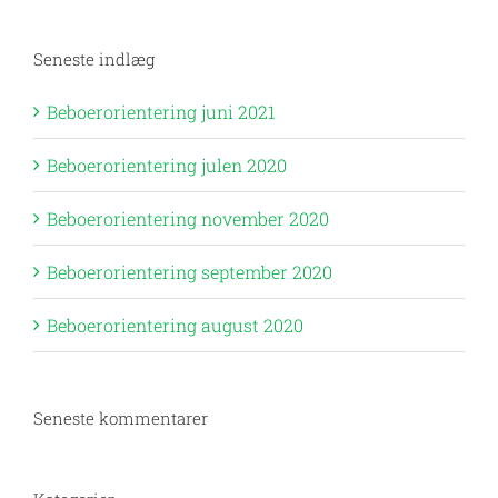
Seneste indlæg
Beboerorientering juni 2021
Beboerorientering julen 2020
Beboerorientering november 2020
Beboerorientering september 2020
Beboerorientering august 2020
Seneste kommentarer