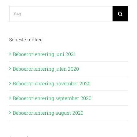
Søg
efter:
Seneste indlæg
Beboerorientering juni 2021
Beboerorientering julen 2020
Beboerorientering november 2020
Beboerorientering september 2020
Beboerorientering august 2020