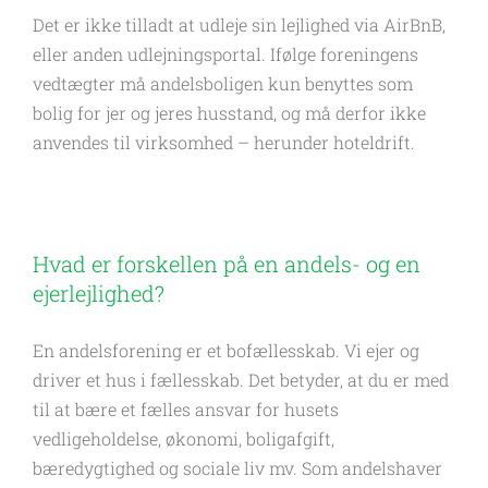
Det er ikke tilladt at udleje sin lejlighed via AirBnB,
eller anden udlejningsportal. Ifølge foreningens
vedtægter må andelsboligen kun benyttes som
bolig for jer og jeres husstand, og må derfor ikke
anvendes til virksomhed – herunder hoteldrift.
Hvad er forskellen på en andels- og en
ejerlejlighed?
En andelsforening er et bofællesskab. Vi ejer og
driver et hus i fællesskab. Det betyder, at du er med
til at bære et fælles ansvar for husets
vedligeholdelse, økonomi, boligafgift,
bæredygtighed og sociale liv mv. Som andelshaver