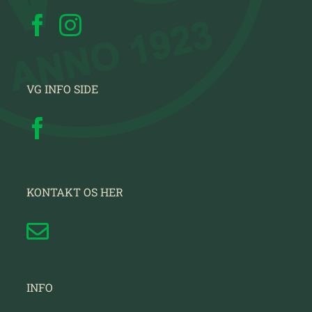
VG INFO SIDE
KONTAKT OS HER
INFO