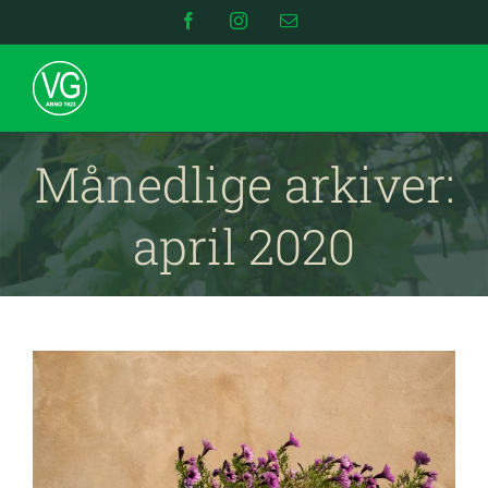
Skip
Facebook
Instagram
E-
mail
to
content
Månedlige arkiver:
april 2020
Beboerorientering april 2020
Beboerorientering