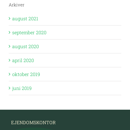
Arkiver
august 2021
september 2020
august 2020
april 2020
oktober 2019
juni 2019
EJENDOMSKONTOR