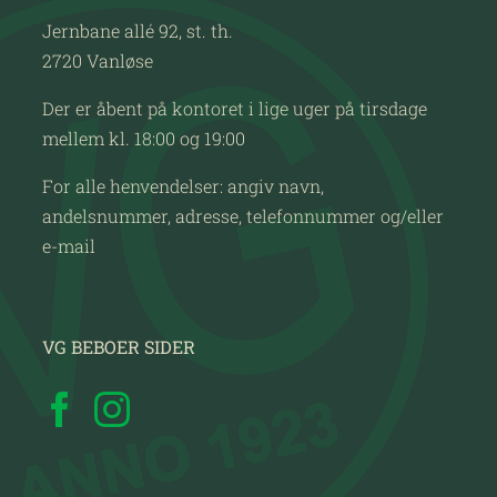
Jernbane allé 92, st. th.
2720 Vanløse
Der er åbent på kontoret i lige uger på tirsdage
mellem kl. 18:00 og 19:00
For alle henvendelser: angiv navn,
andelsnummer, adresse, telefonnummer og/eller
e-mail
VG BEBOER SIDER