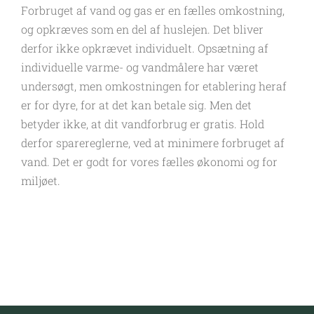
Forbruget af vand og gas er en fælles omkostning,
og opkræves som en del af huslejen. Det bliver
derfor ikke opkrævet individuelt. Opsætning af
individuelle varme- og vandmålere har været
undersøgt, men omkostningen for etablering heraf
er for dyre, for at det kan betale sig. Men det
betyder ikke, at dit vandforbrug er gratis. Hold
derfor sparereglerne, ved at minimere forbruget af
vand. Det er godt for vores fælles økonomi og for
miljøet.