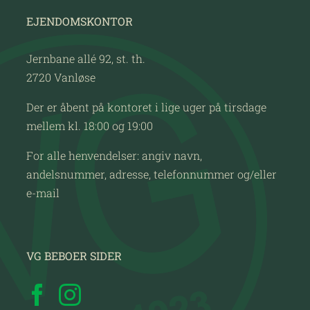
EJENDOMSKONTOR
Jernbane allé 92, st. th.
2720 Vanløse
Der er åbent på kontoret i lige uger på tirsdage
mellem kl. 18:00 og 19:00
For alle henvendelser: angiv navn,
andelsnummer, adresse, telefonnummer og/eller
e-mail
VG BEBOER SIDER