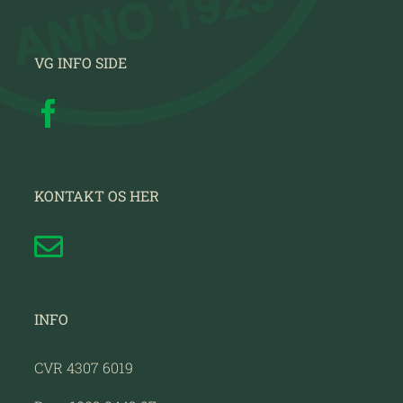
VG INFO SIDE
KONTAKT OS HER
INFO
CVR 4307 6019