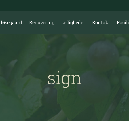
løsegaard
Renovering
Lejligheder
Kontakt
Facili
sign