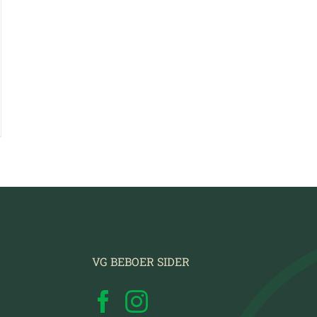
VG BEBOER SIDER