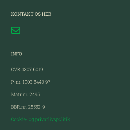
KONTAKT OS HER
INFO
CVR 4307 6019
P-nr. 1003 8443 97
Matr.nr. 2495
BBR.nr. 28552-9
Cookie- og privatlivspolitik