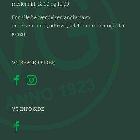
mellem kl. 18:00 og 19:00
For alle henvendelser: angiv navn,
andelsnummer, adresse, telefonnummer og/eller
e-mail
VG BEBOER SIDER
VG INFO SIDE