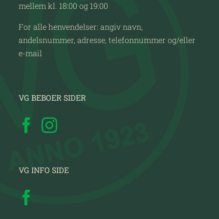
mellem kl. 18:00 og 19:00
For alle henvendelser: angiv navn,
andelsnummer, adresse, telefonnummer og/eller
e-mail
VG BEBOER SIDER
VG INFO SIDE