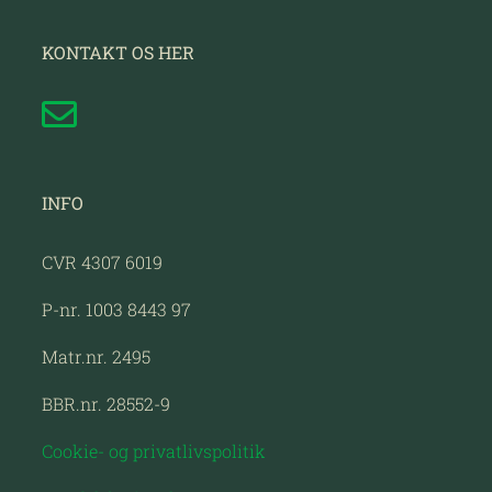
KONTAKT OS HER
INFO
CVR 4307 6019
P-nr. 1003 8443 97
Matr.nr. 2495
BBR.nr. 28552-9
Cookie- og privatlivspolitik