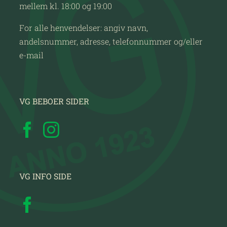
mellem kl. 18:00 og 19:00
For alle henvendelser: angiv navn,
andelsnummer, adresse, telefonnummer og/eller
e-mail
VG BEBOER SIDER
VG INFO SIDE