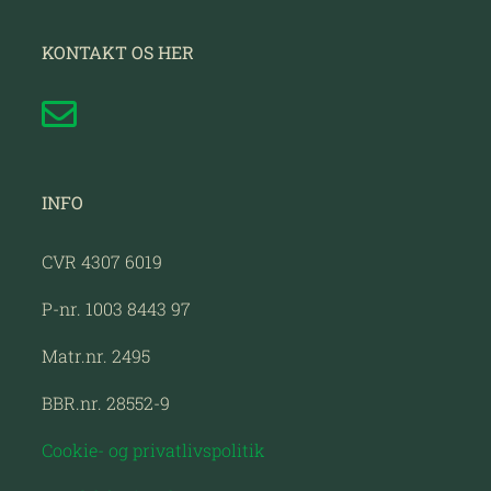
KONTAKT OS HER
INFO
CVR 4307 6019
P-nr. 1003 8443 97
Matr.nr. 2495
BBR.nr. 28552-9
Cookie- og privatlivspolitik