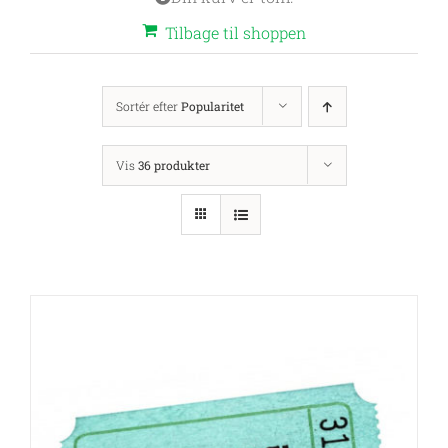
Tilbage til shoppen
Sortér efter
Popularitet
Vis
36 produkter