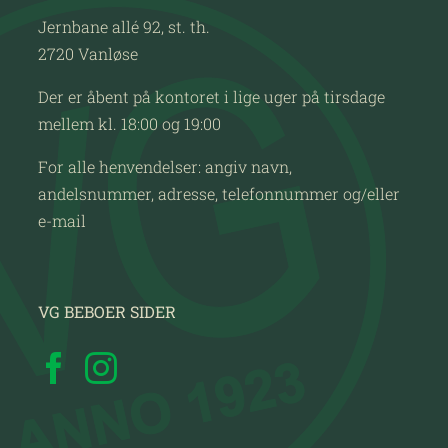
Jernbane allé 92, st. th.
2720 Vanløse
Der er åbent på kontoret i lige uger på tirsdage
mellem kl. 18:00 og 19:00
For alle henvendelser: angiv navn,
andelsnummer, adresse, telefonnummer og/eller
e-mail
VG BEBOER SIDER