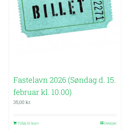
Fastelavn 2026 (Søndag d. 15.
februar kl. 10.00)
35,00
kr.
Tilføj til kurv
Detaljer