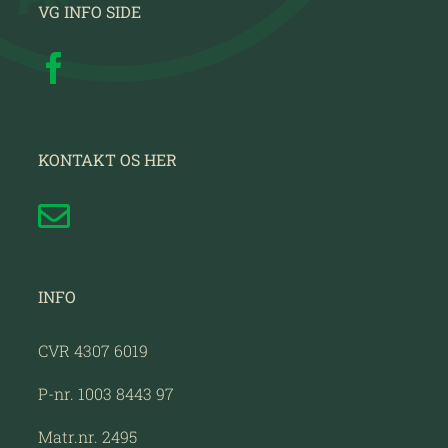
VG INFO SIDE
KONTAKT OS HER
INFO
CVR 4307 6019
P-nr. 1003 8443 97
Matr.nr. 2495