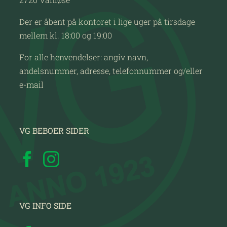
Der er åbent på kontoret i lige uger på tirsdage
mellem kl. 18:00 og 19:00
For alle henvendelser: angiv navn,
andelsnummer, adresse, telefonnummer og/eller
e-mail
VG BEBOER SIDER
VG INFO SIDE