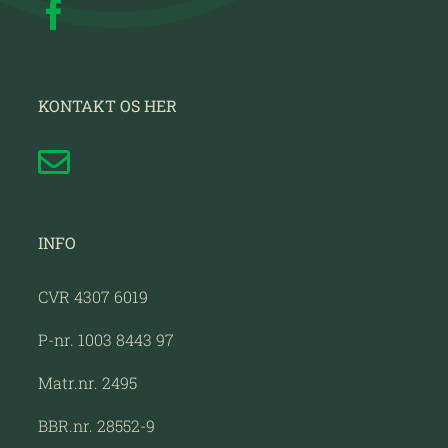
KONTAKT OS HER
INFO
CVR 4307 6019
P-nr. 1003 8443 97
Matr.nr. 2495
BBR.nr. 28552-9