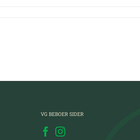
VG BEBOER SIDER