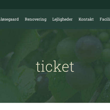
løsegaard
Renovering
Lejligheder
Kontakt
Facili
ticket