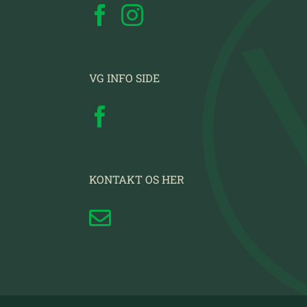
VG INFO SIDE
KONTAKT OS HER