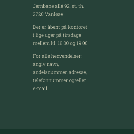
Jernbane allé 92, st. th.
2720 Vanløse
Der er åbent på kontoret
i lige uger på tirsdage
mellem kl. 18:00 og 19:00
For alle henvendelser:
angiv navn,
andelsnummer, adresse,
telefonnummer og/eller
e-mail