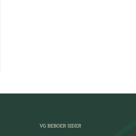
VG BEBOER SIDER