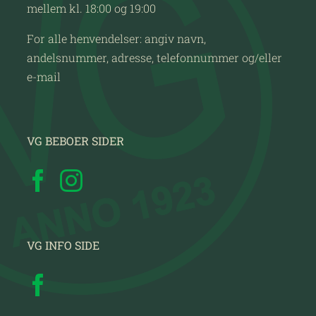
mellem kl. 18:00 og 19:00
For alle henvendelser: angiv navn,
andelsnummer, adresse, telefonnummer og/eller
e-mail
VG BEBOER SIDER
VG INFO SIDE