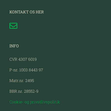
KONTAKT OS HER
INFO
CVR 4307 6019
P-nr. 1003 8443 97
Matr.nr. 2495
BBR.nr. 28552-9
Cookie- og privatlivspolitik