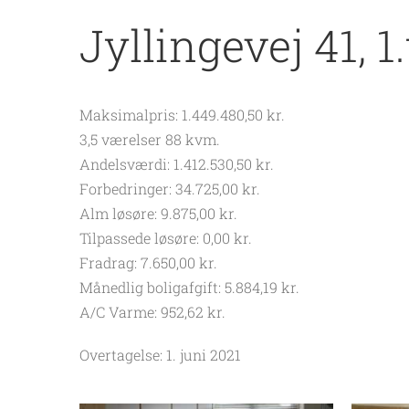
Jyllingevej 41, 1.
Maksimalpris: 1.449.480,50 kr.
3,5 værelser 88 kvm.
Andelsværdi: 1.412.530,50 kr.
Forbedringer: 34.725,00 kr.
Alm løsøre: 9.875,00 kr.
Tilpassede løsøre: 0,00 kr.
Fradrag: 7.650,00 kr.
Månedlig boligafgift: 5.884,19 kr.
A/C Varme: 952,62 kr.
Overtagelse: 1. juni 2021