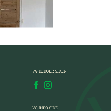
VG BEBOER SIDER
VG INFO SIDE