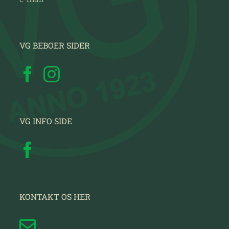
VG BEBOER SIDER
VG INFO SIDE
KONTAKT OS HER