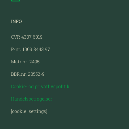
INFO
CVR 4307 6019
P-nr. 1003 8443 97
Matr.nr. 2495
BBR.nr. 28552-9
Cookie- og privatlivspolitik
Handelsbetingelser
[cookie_settings]