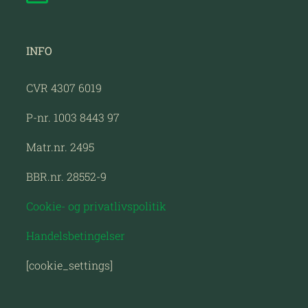
INFO
CVR 4307 6019
P-nr. 1003 8443 97
Matr.nr. 2495
BBR.nr. 28552-9
Cookie- og privatlivspolitik
Handelsbetingelser
[cookie_settings]