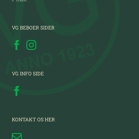
VG BEBOER SIDER
VG INFO SIDE
KONTAKT OS HER