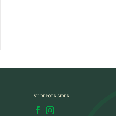
VG BEBOER SIDER