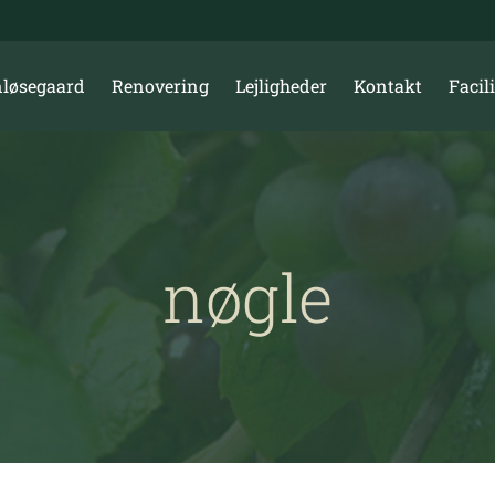
løsegaard
Renovering
Lejligheder
Kontakt
Facili
nøgle