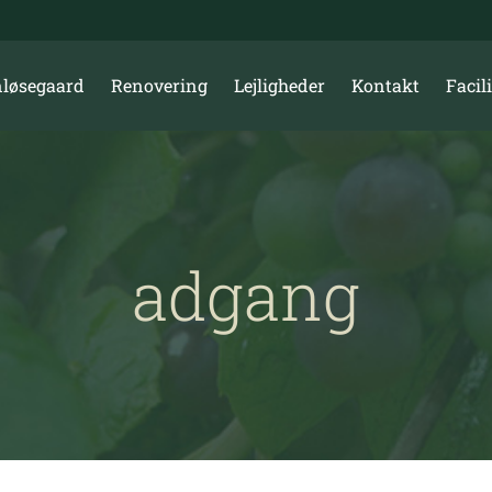
løsegaard
Renovering
Lejligheder
Kontakt
Facili
adgang