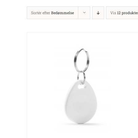
Sortér efter
Bedømmelse
Vis
12 produkte