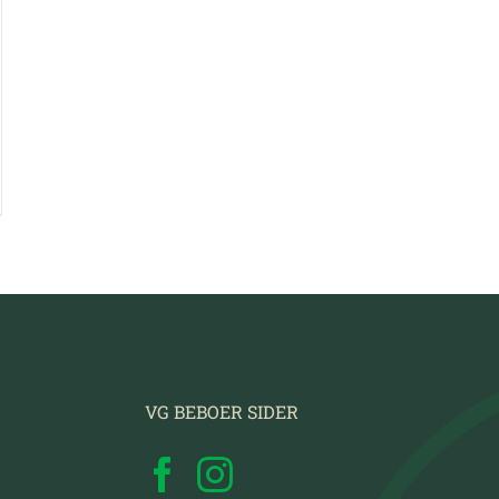
VG BEBOER SIDER